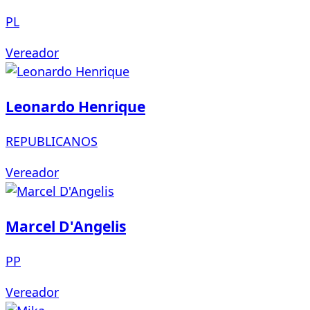
PL
Vereador
Leonardo Henrique
REPUBLICANOS
Vereador
Marcel D'Angelis
PP
Vereador