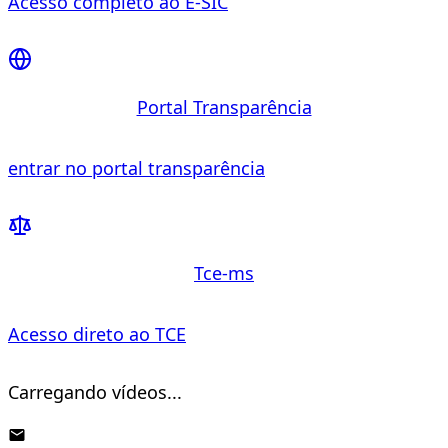
Acesso completo ao E-SIC
Portal Transparência
entrar no portal transparência
Tce-ms
Acesso direto ao TCE
Carregando vídeos...