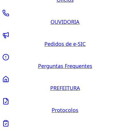
OUVIDORIA
Pedidos de e-SIC
Perguntas Frequentes
PREFEITURA
Protocolos