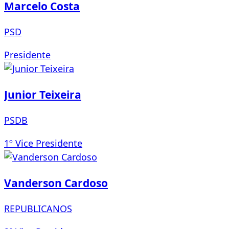
Marcelo Costa
PSD
Presidente
Junior Teixeira
PSDB
1º Vice Presidente
Vanderson Cardoso
REPUBLICANOS