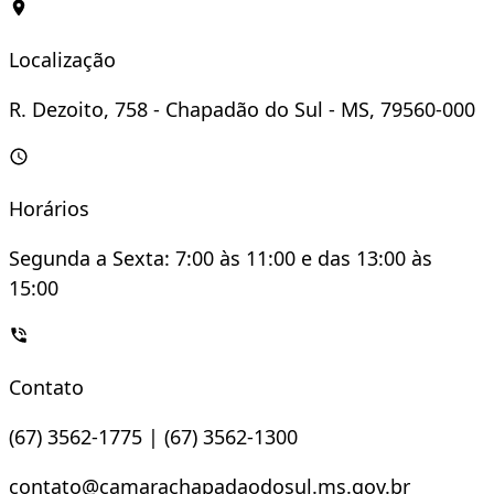
Localização
R. Dezoito, 758 - Chapadão do Sul - MS, 79560-000
Horários
Segunda a Sexta: 7:00 às 11:00 e das 13:00 às
15:00
Contato
(67) 3562-1775 | (67) 3562-1300
contato@camarachapadaodosul.ms.gov.br