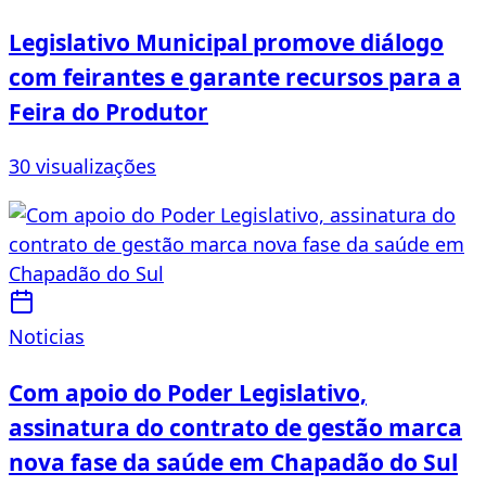
Legislativo Municipal promove diálogo
com feirantes e garante recursos para a
Feira do Produtor
30 visualizações
Noticias
Com apoio do Poder Legislativo,
assinatura do contrato de gestão marca
nova fase da saúde em Chapadão do Sul