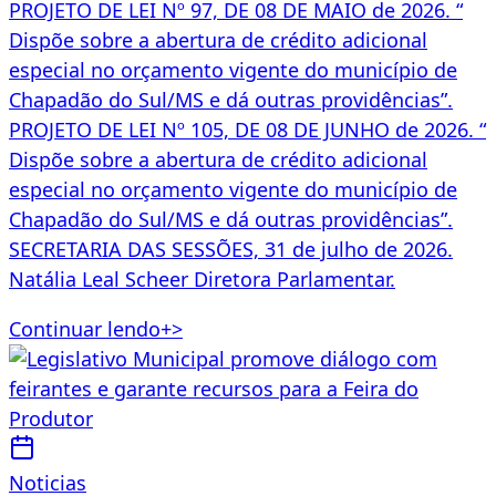
Continuar lendo
+
>
Noticias