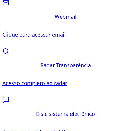
Webmail
Clique para acessar email
Radar Transparência
Acesso completo ao radar
E-sic sistema eletrônico