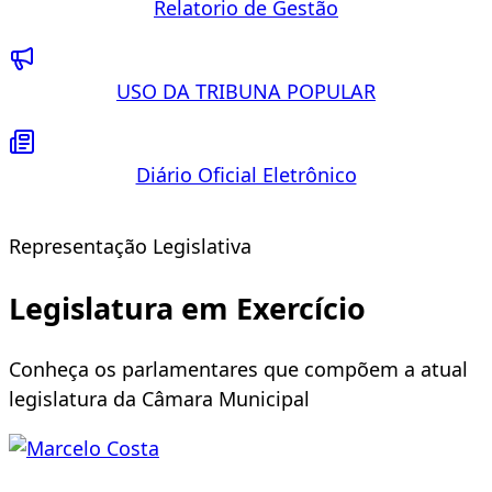
Relatorio de Gestão
USO DA TRIBUNA POPULAR
Diário Oficial Eletrônico
Representação Legislativa
Legislatura em Exercício
Conheça os parlamentares que compõem a atual
legislatura da Câmara Municipal