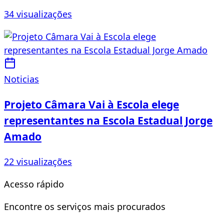
34 visualizações
Noticias
Projeto Câmara Vai à Escola elege
representantes na Escola Estadual Jorge
Amado
22 visualizações
Acesso rápido
Encontre os serviços mais procurados